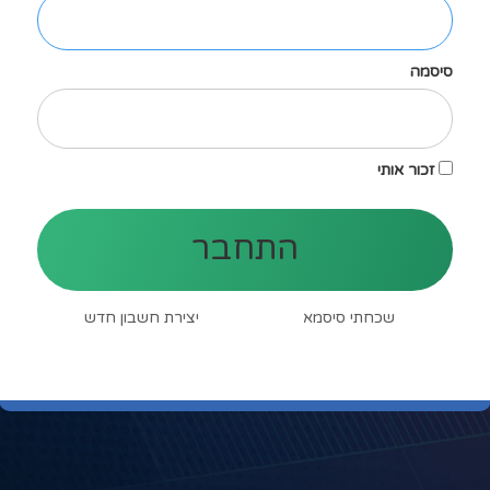
סיסמה
זכור אותי
התחבר
שכחתי סיסמא
יצירת חשבון חדש