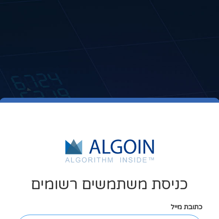
כניסת משתמשים רשומים
כתובת מייל